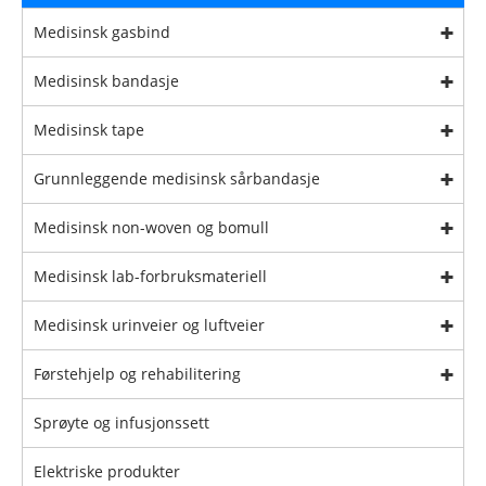
Medisinsk gasbind
Medisinsk bandasje
Medisinsk tape
Grunnleggende medisinsk sårbandasje
Medisinsk non-woven og bomull
Medisinsk lab-forbruksmateriell
Medisinsk urinveier og luftveier
Førstehjelp og rehabilitering
Sprøyte og infusjonssett
Elektriske produkter