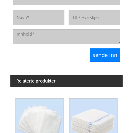
Relaterte produkter