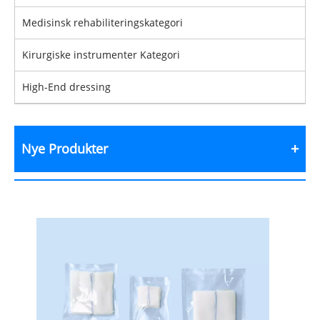
Medisinsk rehabiliteringskategori
Kirurgiske instrumenter Kategori
High-End dressing
Nye Produkter