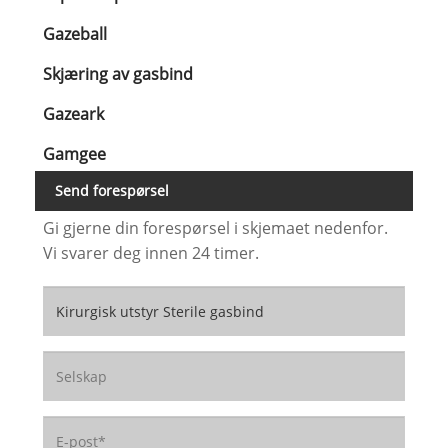
Gazeball
Skjæring av gasbind
Gazeark
Gamgee
Send forespørsel
Gi gjerne din forespørsel i skjemaet nedenfor.
Vi svarer deg innen 24 timer.