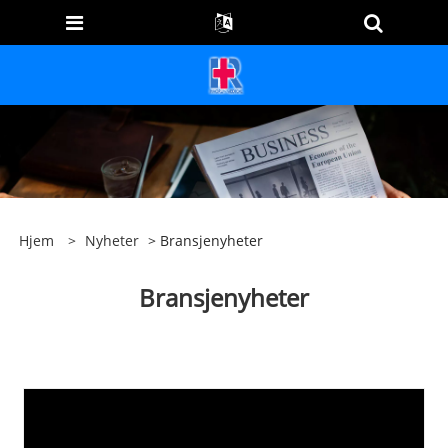
Hjem
>
Nyheter
> Bransjenyheter
Bransjenyheter