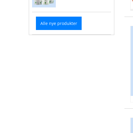
Alle nye produkter