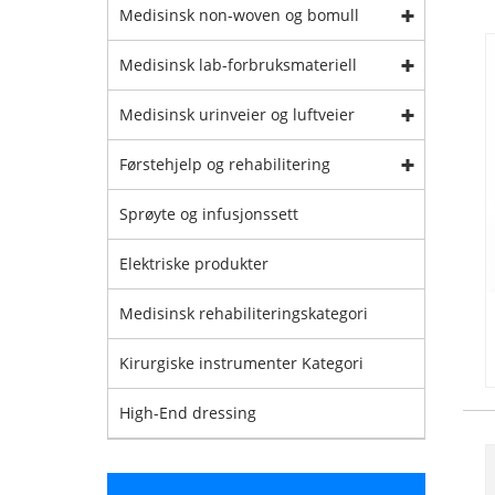
Medisinsk non-woven og bomull
Medisinsk lab-forbruksmateriell
Medisinsk urinveier og luftveier
Førstehjelp og rehabilitering
Sprøyte og infusjonssett
Elektriske produkter
Medisinsk rehabiliteringskategori
Kirurgiske instrumenter Kategori
High-End dressing