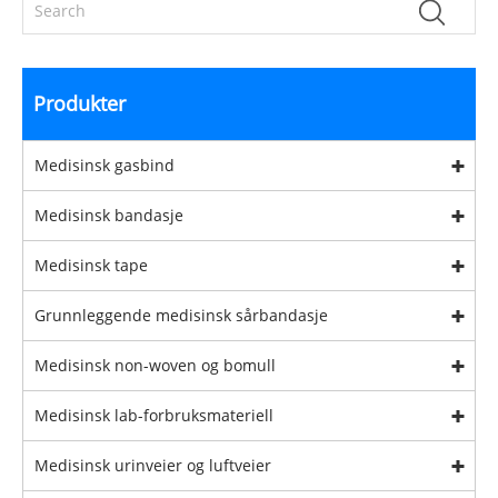
Produkter
Medisinsk gasbind
Medisinsk bandasje
Medisinsk tape
Grunnleggende medisinsk sårbandasje
Medisinsk non-woven og bomull
Medisinsk lab-forbruksmateriell
Medisinsk urinveier og luftveier