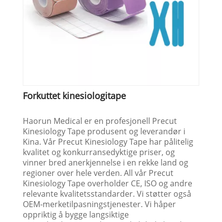
Forkuttet kinesiologitape
Haorun Medical er en profesjonell Precut
Kinesiology Tape produsent og leverandør i
Kina. Vår Precut Kinesiology Tape har pålitelig
kvalitet og konkurransedyktige priser, og
vinner bred anerkjennelse i en rekke land og
regioner over hele verden. All vår Precut
Kinesiology Tape overholder CE, ISO og andre
relevante kvalitetsstandarder. Vi støtter også
OEM-merketilpasningstjenester. Vi håper
oppriktig å bygge langsiktige