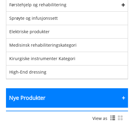
Førstehjelp og rehabilitering
Sprøyte og infusjonssett
Elektriske produkter
Medisinsk rehabiliteringskategori
Kirurgiske instrumenter Kategori
High-End dressing
Nye Produkter
View as