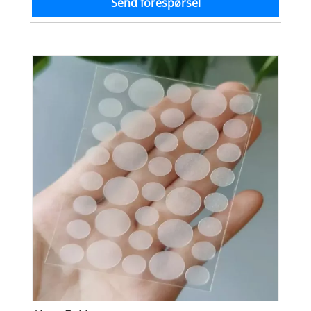
Send forespørsel