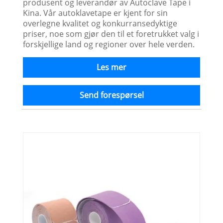
produsent og leverandør av Autoclave Tape i
Kina. Vår autoklavetape er kjent for sin
overlegne kvalitet og konkurransedyktige
priser, noe som gjør den til et foretrukket valg i
forskjellige land og regioner over hele verden.
Les mer
Send forespørsel