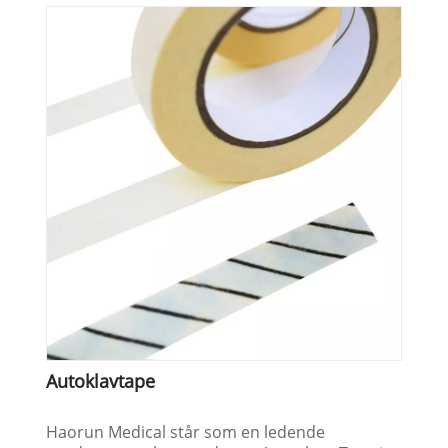
Autoklavtape
Haorun Medical står som en ledende