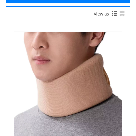
View as