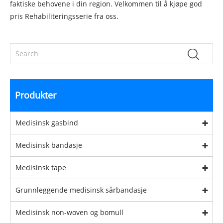
faktiske behovene i din region. Velkommen til å kjøpe god
pris Rehabiliteringsserie fra oss.
Produkter
Medisinsk gasbind
Medisinsk bandasje
Medisinsk tape
Grunnleggende medisinsk sårbandasje
Medisinsk non-woven og bomull