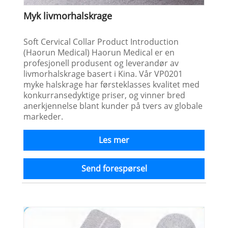
Myk livmorhalskrage
Soft Cervical Collar Product Introduction
(Haorun Medical) Haorun Medical er en
profesjonell produsent og leverandør av
livmorhalskrage basert i Kina. Vår VP0201
myke halskrage har førsteklasses kvalitet med
konkurransedyktige priser, og vinner bred
anerkjennelse blant kunder på tvers av globale
markeder.
Les mer
Send forespørsel