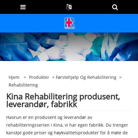
Hjem
>
Produkter
>
Førstehjelp Og Rehabilitering
>
Rehabilitering
Kina Rehabilitering produsent,
leverandør, fabrikk
Haorun er en produsent og leverandør av
rehabiliteringsserien i Kina, vi har egen fabrikk. Du trenger
kanskje gode priser og høykvalitetsprodukter for å møte de