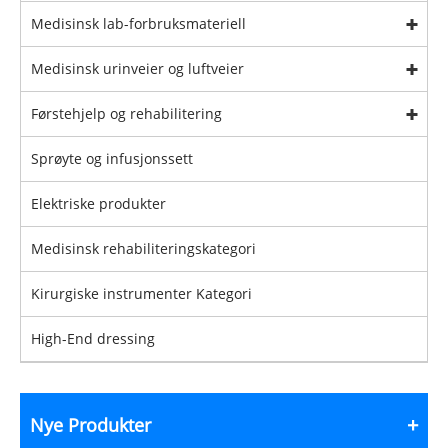
Medisinsk lab-forbruksmateriell
Medisinsk urinveier og luftveier
Førstehjelp og rehabilitering
Sprøyte og infusjonssett
Elektriske produkter
Medisinsk rehabiliteringskategori
Kirurgiske instrumenter Kategori
High-End dressing
Nye Produkter