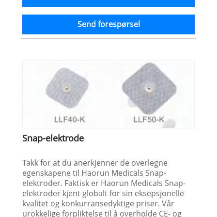
Send forespørsel
Snap-elektrode
Takk for at du anerkjenner de overlegne
egenskapene til Haorun Medicals Snap-
elektroder. Faktisk er Haorun Medicals Snap-
elektroder kjent globalt for sin eksepsjonelle
kvalitet og konkurransedyktige priser. Vår
urokkelige forpliktelse til å overholde CE- og