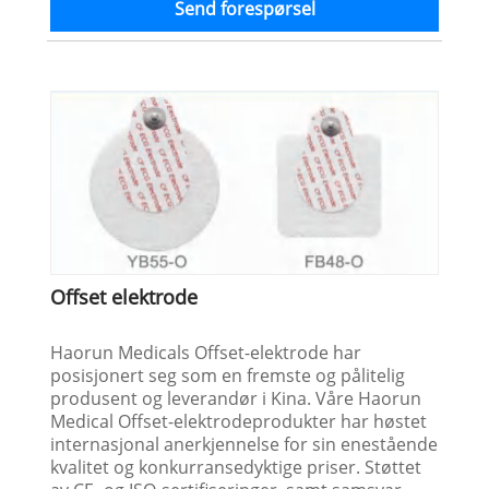
Send forespørsel
Offset elektrode
Haorun Medicals Offset-elektrode har
posisjonert seg som en fremste og pålitelig
produsent og leverandør i Kina. Våre Haorun
Medical Offset-elektrodeprodukter har høstet
internasjonal anerkjennelse for sin enestående
kvalitet og konkurransedyktige priser. Støttet