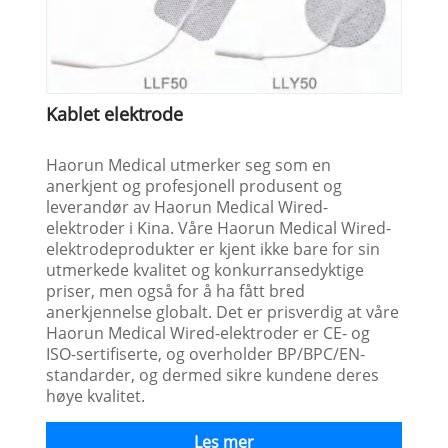
Kablet elektrode
Haorun Medical utmerker seg som en
anerkjent og profesjonell produsent og
leverandør av Haorun Medical Wired-
elektroder i Kina. Våre Haorun Medical Wired-
elektrodeprodukter er kjent ikke bare for sin
utmerkede kvalitet og konkurransedyktige
priser, men også for å ha fått bred
anerkjennelse globalt. Det er prisverdig at våre
Haorun Medical Wired-elektroder er CE- og
ISO-sertifiserte, og overholder BP/BPC/EN-
standarder, og dermed sikre kundene deres
høye kvalitet.
Les mer